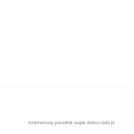
Internetowy poradnik wujek dobra rada pl