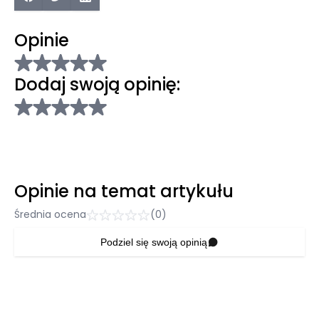
Opinie
Dodaj swoją opinię:
Opinie na temat artykułu
Średnia ocena
(0)
Podziel się swoją opinią