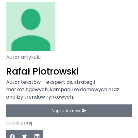
Autor artykułu
Rafał Piotrowski
Autor tekstów – ekspert ds. strategii
marketingowych, kampanii reklamowych oraz
analizy trendów rynkowych.
Napisz do mnie
Udostępnij