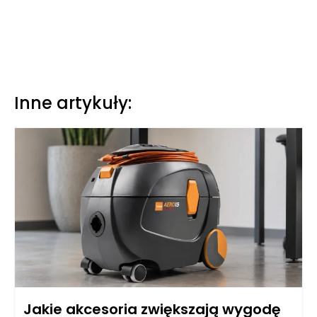
Inne artykuły:
Jakie akcesoria zwiększają wygodę