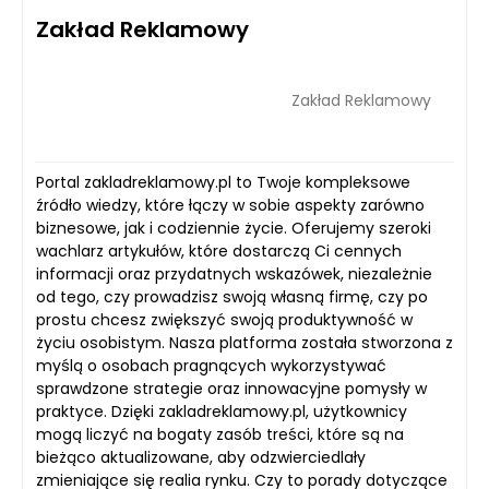
Zakład Reklamowy
Zakład Reklamowy
Portal zakladreklamowy.pl to Twoje kompleksowe
źródło wiedzy, które łączy w sobie aspekty zarówno
biznesowe, jak i codziennie życie. Oferujemy szeroki
wachlarz artykułów, które dostarczą Ci cennych
informacji oraz przydatnych wskazówek, niezależnie
od tego, czy prowadzisz swoją własną firmę, czy po
prostu chcesz zwiększyć swoją produktywność w
życiu osobistym. Nasza platforma została stworzona z
myślą o osobach pragnących wykorzystywać
sprawdzone strategie oraz innowacyjne pomysły w
praktyce. Dzięki zakladreklamowy.pl, użytkownicy
mogą liczyć na bogaty zasób treści, które są na
bieżąco aktualizowane, aby odzwierciedlały
zmieniające się realia rynku. Czy to porady dotyczące