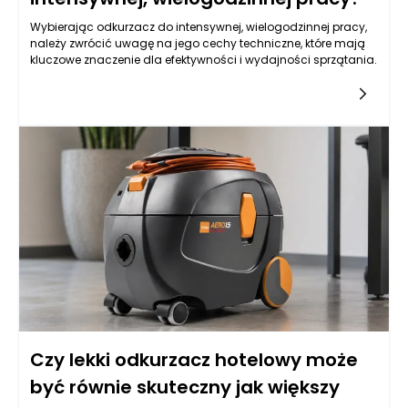
Wybierając odkurzacz do intensywnej, wielogodzinnej pracy,
należy zwrócić uwagę na jego cechy techniczne, które mają
kluczowe znaczenie dla efektywności i wydajności sprzątania.
Czy lekki odkurzacz hotelowy może
być równie skuteczny jak większy