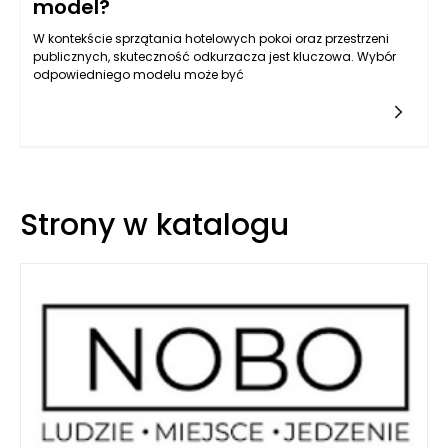
model?
W kontekście sprzątania hotelowych pokoi oraz przestrzeni
publicznych, skuteczność odkurzacza jest kluczowa. Wybór
odpowiedniego modelu może być
Strony w katalogu