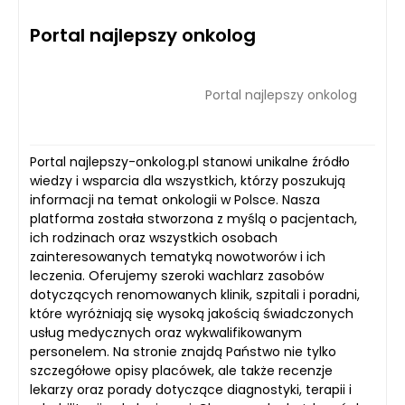
Portal najlepszy onkolog
Portal najlepszy onkolog
Portal najlepszy-onkolog.pl stanowi unikalne źródło
wiedzy i wsparcia dla wszystkich, którzy poszukują
informacji na temat onkologii w Polsce. Nasza
platforma została stworzona z myślą o pacjentach,
ich rodzinach oraz wszystkich osobach
zainteresowanych tematyką nowotworów i ich
leczenia. Oferujemy szeroki wachlarz zasobów
dotyczących renomowanych klinik, szpitali i poradni,
które wyróżniają się wysoką jakością świadczonych
usług medycznych oraz wykwalifikowanym
personelem. Na stronie znajdą Państwo nie tylko
szczegółowe opisy placówek, ale także recenzje
lekarzy oraz porady dotyczące diagnostyki, terapii i