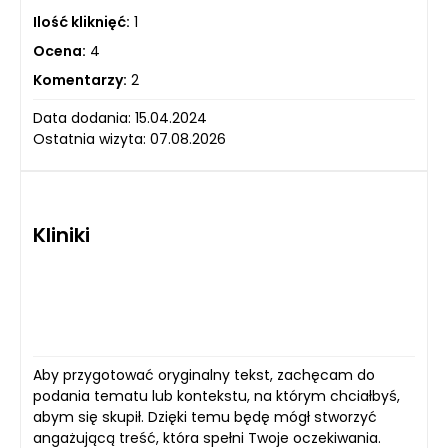
Ilość kliknięć:
1
Ocena:
4
Komentarzy:
2
Data dodania: 15.04.2024
Ostatnia wizyta: 07.08.2026
Kliniki
Aby przygotować oryginalny tekst, zachęcam do
podania tematu lub kontekstu, na którym chciałbyś,
abym się skupił. Dzięki temu będę mógł stworzyć
angażującą treść, która spełni Twoje oczekiwania.