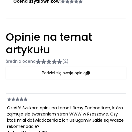
Ocena użytkowników:
Opinie na temat
artykułu
Średnia ocena
(2)
Podziel się swoją opinią
Cześć! Szukam opinii na temat firmy Technetium, która
zajmuje się tworzeniem stron WWW w Rzeszowie. Czy
ktoś miał doświadczenia z ich usługami? Jakie są Wasze
rekomendacje?