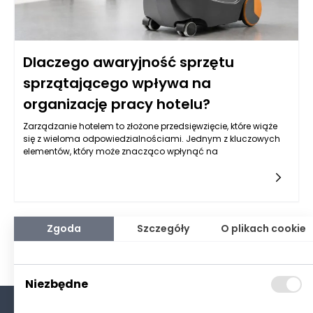
Dlaczego awaryjność sprzętu
sprzątającego wpływa na
organizację pracy hotelu?
Zarządzanie hotelem to złożone przedsięwzięcie, które wiąże
się z wieloma odpowiedzialnościami. Jednym z kluczowych
elementów, który może znacząco wpłynąć na
Zgoda
Szczegóły
O plikach cookie
Niezbędne