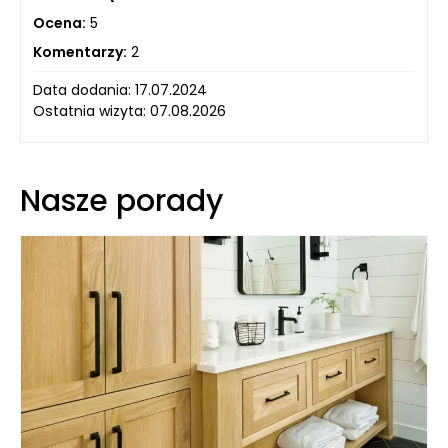
Ocena:
5
Komentarzy:
2
Data dodania: 17.07.2024
Ostatnia wizyta: 07.08.2026
Nasze porady