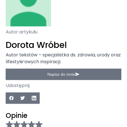
Autor artykułu
Dorota Wróbel
Autor tekstów – specjalistka ds. zdrowia, urody oraz
lifestyle’owych inspiracji.
Napisz do mnie
Udostępnij
Opinie