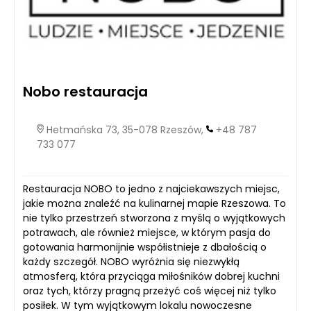
Nobo restauracja
Hetmańska 73, 35-078 Rzeszów,
+48 787
733 077
Restauracja NOBO to jedno z najciekawszych miejsc,
jakie można znaleźć na kulinarnej mapie Rzeszowa. To
nie tylko przestrzeń stworzona z myślą o wyjątkowych
potrawach, ale również miejsce, w którym pasja do
gotowania harmonijnie współistnieje z dbałością o
każdy szczegół. NOBO wyróżnia się niezwykłą
atmosferą, która przyciąga miłośników dobrej kuchni
oraz tych, którzy pragną przeżyć coś więcej niż tylko
posiłek. W tym wyjątkowym lokalu nowoczesne