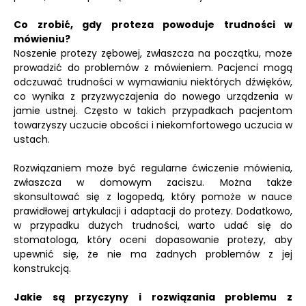
Co zrobić, gdy proteza powoduje trudności w
mówieniu?
Noszenie protezy zębowej, zwłaszcza na początku, może
prowadzić do problemów z mówieniem. Pacjenci mogą
odczuwać trudności w wymawianiu niektórych dźwięków,
co wynika z przyzwyczajenia do nowego urządzenia w
jamie ustnej. Często w takich przypadkach pacjentom
towarzyszy uczucie obcości i niekomfortowego uczucia w
ustach.
Rozwiązaniem może być regularne ćwiczenie mówienia,
zwłaszcza w domowym zaciszu. Można także
skonsultować się z logopedą, który pomoże w nauce
prawidłowej artykulacji i adaptacji do protezy. Dodatkowo,
w przypadku dużych trudności, warto udać się do
stomatologa, który oceni dopasowanie protezy, aby
upewnić się, że nie ma żadnych problemów z jej
konstrukcją.
Jakie są przyczyny i rozwiązania problemu z