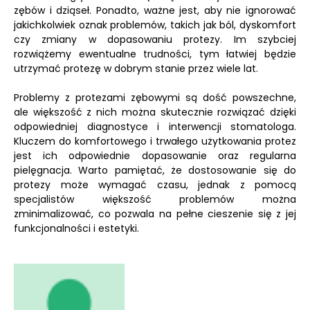
zębów i dziąseł. Ponadto, ważne jest, aby nie ignorować
jakichkolwiek oznak problemów, takich jak ból, dyskomfort
czy zmiany w dopasowaniu protezy. Im szybciej
rozwiążemy ewentualne trudności, tym łatwiej będzie
utrzymać protezę w dobrym stanie przez wiele lat.
Problemy z protezami zębowymi są dość powszechne,
ale większość z nich można skutecznie rozwiązać dzięki
odpowiedniej diagnostyce i interwencji stomatologa.
Kluczem do komfortowego i trwałego użytkowania protez
jest ich odpowiednie dopasowanie oraz regularna
pielęgnacja. Warto pamiętać, że dostosowanie się do
protezy może wymagać czasu, jednak z pomocą
specjalistów większość problemów można
zminimalizować, co pozwala na pełne cieszenie się z jej
funkcjonalności i estetyki.