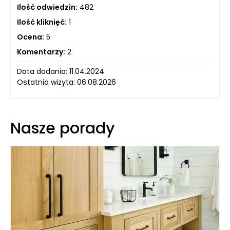
Ilość odwiedzin:
482
Ilość kliknięć:
1
Ocena:
5
Komentarzy:
2
Data dodania: 11.04.2024
Ostatnia wizyta: 06.08.2026
Nasze porady