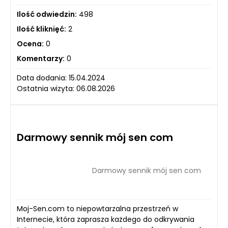
Ilość odwiedzin:
498
Ilość kliknięć:
2
Ocena:
0
Komentarzy:
0
Data dodania: 15.04.2024
Ostatnia wizyta: 06.08.2026
Darmowy sennik mój sen com
Darmowy sennik mój sen com
Moj-Sen.com to niepowtarzalna przestrzeń w
Internecie, która zaprasza każdego do odkrywania