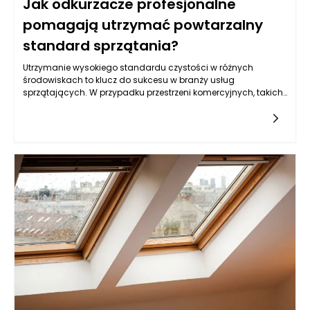
Jak odkurzacze profesjonalne
pomagają utrzymać powtarzalny
standard sprzątania?
Utrzymanie wysokiego standardu czystości w różnych
środowiskach to klucz do sukcesu w branży usług
sprzątających. W przypadku przestrzeni komercyjnych, takich
jak biura, hotele czy