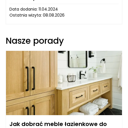
Data dodania: 11.04.2024
Ostatnia wizyta: 08.08.2026
Nasze porady
Jak dobrać meble łazienkowe do