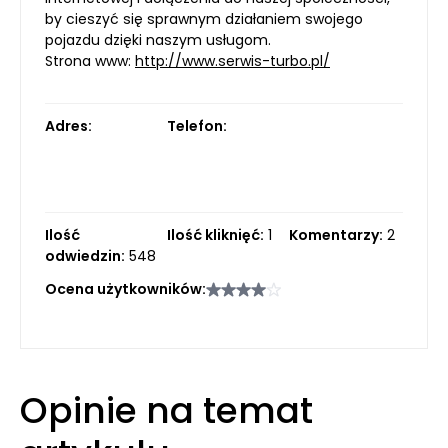
by cieszyć się sprawnym działaniem swojego
pojazdu dzięki naszym usługom.
Strona www:
http://www.serwis-turbo.pl/
Adres:
Telefon:
Ilość
Ilość kliknięć:
1
Komentarzy:
2
odwiedzin:
548
Ocena użytkowników:
Opinie na temat