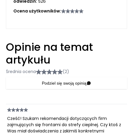
odwiedzin:
526
Ocena użytkowników:
Opinie na temat
artykułu
Średnia ocena
(2)
Podziel się swoją opinią
Cześć! Szukam rekomendacji dotyczących firm
zajmujących się frontami do strefy cieplnej. Czy ktoś z
Was miał doświadczenia z jakimiś konkretnymi