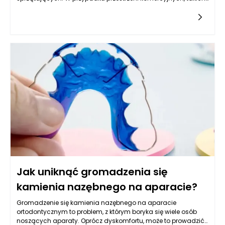
jak biura, hotele czy
Jak uniknąć gromadzenia się
kamienia nazębnego na aparacie?
Gromadzenie się kamienia nazębnego na aparacie
ortodontycznym to problem, z którym boryka się wiele osób
noszących aparaty. Oprócz dyskomfortu, może to prowadzić