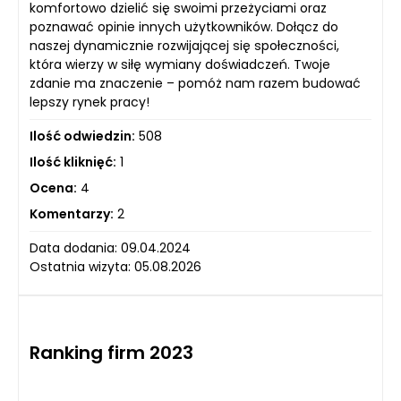
komfortowo dzielić się swoimi przeżyciami oraz
poznawać opinie innych użytkowników. Dołącz do
naszej dynamicznie rozwijającej się społeczności,
która wierzy w siłę wymiany doświadczeń. Twoje
zdanie ma znaczenie – pomóż nam razem budować
lepszy rynek pracy!
Ilość odwiedzin:
508
Ilość kliknięć:
1
Ocena:
4
Komentarzy:
2
Data dodania: 09.04.2024
Ostatnia wizyta: 05.08.2026
Ranking firm 2023