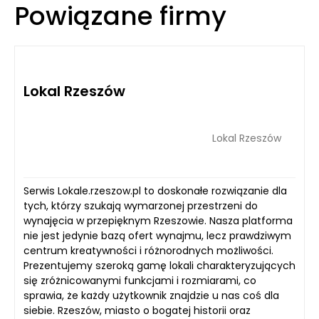
Powiązane firmy
Lokal Rzeszów
Lokal Rzeszów
Serwis Lokale.rzeszow.pl to doskonałe rozwiązanie dla
tych, którzy szukają wymarzonej przestrzeni do
wynajęcia w przepięknym Rzeszowie. Nasza platforma
nie jest jedynie bazą ofert wynajmu, lecz prawdziwym
centrum kreatywności i różnorodnych możliwości.
Prezentujemy szeroką gamę lokali charakteryzujących
się zróżnicowanymi funkcjami i rozmiarami, co
sprawia, że każdy użytkownik znajdzie u nas coś dla
siebie. Rzeszów, miasto o bogatej historii oraz