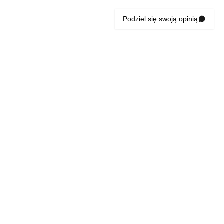
Podziel się swoją opinią