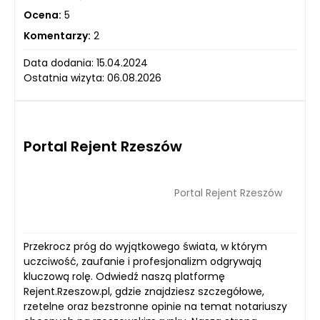
Ocena:
5
Komentarzy:
2
Data dodania: 15.04.2024
Ostatnia wizyta: 06.08.2026
Portal Rejent Rzeszów
Portal Rejent Rzeszów
Przekrocz próg do wyjątkowego świata, w którym
uczciwość, zaufanie i profesjonalizm odgrywają
kluczową rolę. Odwiedź naszą platformę
Rejent.Rzeszow.pl, gdzie znajdziesz szczegółowe,
rzetelne oraz bezstronne opinie na temat notariuszy