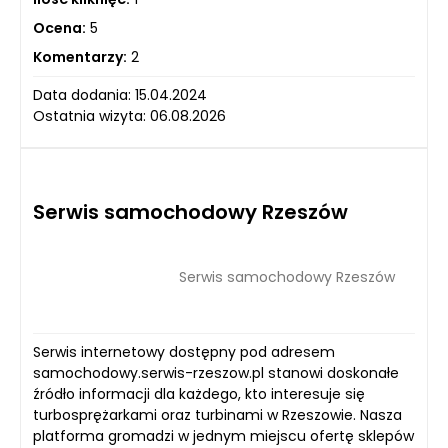
Ocena:
5
Komentarzy:
2
Data dodania: 15.04.2024
Ostatnia wizyta: 06.08.2026
Serwis samochodowy Rzeszów
Serwis samochodowy Rzeszów
Serwis internetowy dostępny pod adresem
samochodowy.serwis-rzeszow.pl stanowi doskonałe
źródło informacji dla każdego, kto interesuje się
turbosprężarkami oraz turbinami w Rzeszowie. Nasza
platforma gromadzi w jednym miejscu ofertę sklepów