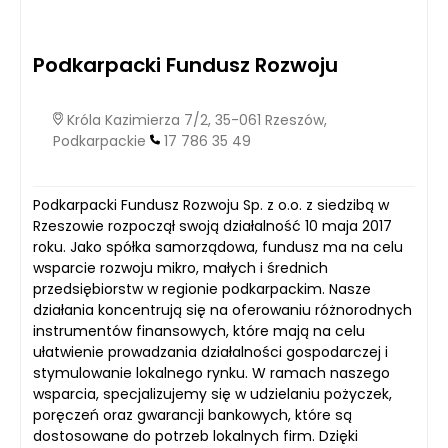
Podkarpacki Fundusz Rozwoju
Króla Kazimierza 7/2, 35-061 Rzeszów,
Podkarpackie
17 786 35 49
Podkarpacki Fundusz Rozwoju Sp. z o.o. z siedzibą w
Rzeszowie rozpoczął swoją działalność 10 maja 2017
roku. Jako spółka samorządowa, fundusz ma na celu
wsparcie rozwoju mikro, małych i średnich
przedsiębiorstw w regionie podkarpackim. Nasze
działania koncentrują się na oferowaniu różnorodnych
instrumentów finansowych, które mają na celu
ułatwienie prowadzania działalności gospodarczej i
stymulowanie lokalnego rynku. W ramach naszego
wsparcia, specjalizujemy się w udzielaniu pożyczek,
poręczeń oraz gwarancji bankowych, które są
dostosowane do potrzeb lokalnych firm. Dzięki