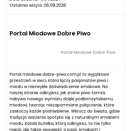
Ostatnia wizyta: 06.08.2026
Portal Miodowe Dobre Piwo
Portal Miodowe Dobre Piwo
Portal miodowe.dobre-piwo.com.pl to wyjątkowa
przestrzeń w sieci, która łączy pasjonatów piwa i
miodu w niezwykłe doświadczenie smakowe. Na
naszej stronie odkryjesz, jak znane piwo Łomża
nabywa nowego wymiaru dzięki podłomżyńskiemu
miodowi, tworząc niezapomniane połączenie, które
zaskoczy każde podniebienie. Wkrocz do świata, gdzie
tradycja warzenia spotyka się z naturalnym smakiem
miodu. Każda butelka, którą odkryjesz, to nie tylko
napój, ale także opowieść o pasji, smakach i