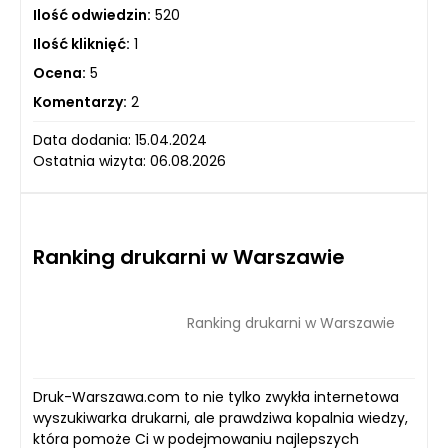
Ilość odwiedzin:
520
Ilość kliknięć:
1
Ocena:
5
Komentarzy:
2
Data dodania: 15.04.2024
Ostatnia wizyta: 06.08.2026
Ranking drukarni w Warszawie
Ranking drukarni w Warszawie
Druk-Warszawa.com to nie tylko zwykła internetowa
wyszukiwarka drukarni, ale prawdziwa kopalnia wiedzy,
która pomoże Ci w podejmowaniu najlepszych