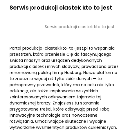
Serwis produkcji ciastek kto to jest
Serwis produkcji ciastek kto to jest
Portal produkcja-ciastek.kto-to-jest.pl to wspaniała
przestrzeń, która przeniesie Cię do fascynującego
świata maszyn oraz urządzeń dedykowanych
produkcji ciastek i innych słodyczy, prowadzona przez
renomowaną polską firmę Hasborg. Nasza platforma
to znacznie więcej niż tylko zbiór danych — to
pełnoprawny przewodnik, który ma na celu nie tylko
edukację, ale także inspirowanie wszystkich
zainteresowanych odkrywaniem tajemnic tej
dynamicznej branży. Znajdziesz tu starannie
przygotowane treści, które odkrywają przed Tobą
innowacyjne technologie oraz nowoczesne
rozwiązania, umożliwiające skuteczne i wydajne
wytwarzanie wyśmienitych produktów cukierniczych.