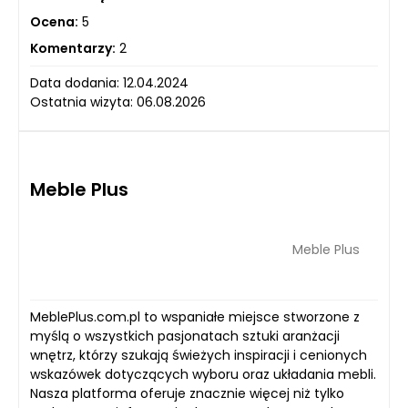
Ocena:
5
Komentarzy:
2
Data dodania: 12.04.2024
Ostatnia wizyta: 06.08.2026
Meble Plus
Meble Plus
MeblePlus.com.pl to wspaniałe miejsce stworzone z
myślą o wszystkich pasjonatach sztuki aranżacji
wnętrz, którzy szukają świeżych inspiracji i cenionych
wskazówek dotyczących wyboru oraz układania mebli.
Nasza platforma oferuje znacznie więcej niż tylko