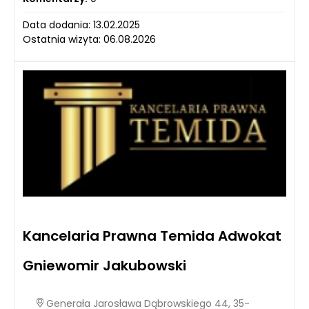
Data dodania: 13.02.2025
Ostatnia wizyta: 06.08.2026
Kancelaria Prawna Temida Adwokat
Gniewomir Jakubowski
Generała Jarosława Dąbrowskiego 44, 35-