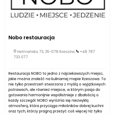
Nobo restauracja
Hetmańska 73, 35-078 Rzeszów,
+48 787
733 077
Restauracja NOBO to jedno z najciekawszych miejsc,
jakie można znaleźć na kulinarnej mapie Rzeszowa. To
nie tylko przestrzeń stworzona z myślą o wyjątkowych
potrawach, ale również miejsce, w którym pasja do
gotowania harmonijnie współistnieje z dbałością o
każdy szczegół. NOBO wyróżnia się niezwykłą
atmosferą, która przyciąga miłośników dobrej kuchni
oraz tych, którzy pragną przeżyć coś więcej niż tylko