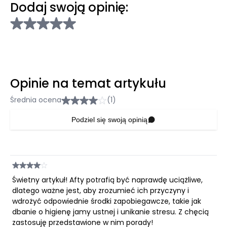
Dodaj swoją opinię:
Opinie na temat artykułu
Średnia ocena
(1)
Podziel się swoją opinią
Świetny artykuł! Afty potrafią być naprawdę uciążliwe,
dlatego ważne jest, aby zrozumieć ich przyczyny i
wdrożyć odpowiednie środki zapobiegawcze, takie jak
dbanie o higienę jamy ustnej i unikanie stresu. Z chęcią
zastosuję przedstawione w nim porady!