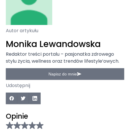
Autor artykułu
Monika Lewandowska
Redaktor treści portalu – pasjonatka zdrowego
stylu życia, wellness oraz trendów lifestyle’owych.
Napisz do mnie
Udostępnij
Opinie