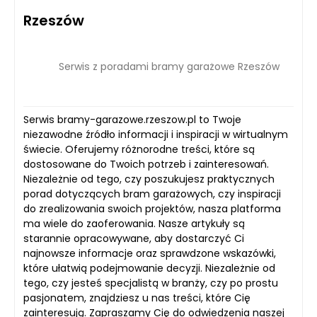
Rzeszów
Serwis z poradami bramy garażowe Rzeszów
Serwis bramy-garazowe.rzeszow.pl to Twoje
niezawodne źródło informacji i inspiracji w wirtualnym
świecie. Oferujemy różnorodne treści, które są
dostosowane do Twoich potrzeb i zainteresowań.
Niezależnie od tego, czy poszukujesz praktycznych
porad dotyczących bram garażowych, czy inspiracji
do zrealizowania swoich projektów, nasza platforma
ma wiele do zaoferowania. Nasze artykuły są
starannie opracowywane, aby dostarczyć Ci
najnowsze informacje oraz sprawdzone wskazówki,
które ułatwią podejmowanie decyzji. Niezależnie od
tego, czy jesteś specjalistą w branży, czy po prostu
pasjonatem, znajdziesz u nas treści, które Cię
zainteresują. Zapraszamy Cię do odwiedzenia naszej