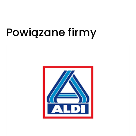
Powiązane firmy