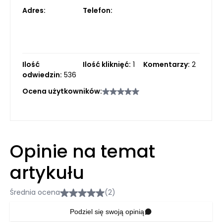
Adres:
Telefon:
Ilość
Ilość kliknięć:
1
Komentarzy:
2
odwiedzin:
536
Ocena użytkowników:
Opinie na temat
artykułu
Średnia ocena
(2)
Podziel się swoją opinią