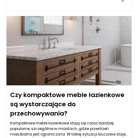
Czy kompaktowe meble łazienkowe
są wystarczające do
przechowywania?
Kompaktowe meble łazienkowe stają się coraz bardziej
popularne, szczególnie w miastach, gdzie przestrzeń
mieszkalna jest ograniczona. W takiej sytuacji kluczowe staje