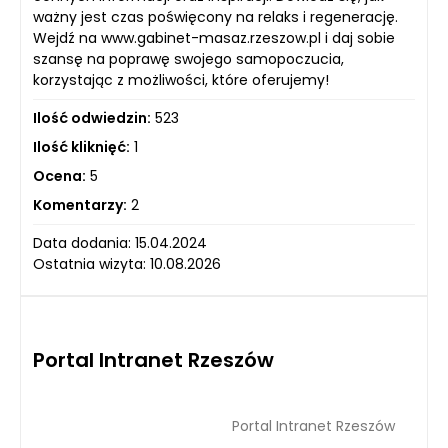
ważny jest czas poświęcony na relaks i regenerację.
Wejdź na www.gabinet-masaz.rzeszow.pl i daj sobie
szansę na poprawę swojego samopoczucia,
korzystając z możliwości, które oferujemy!
Ilość odwiedzin:
523
Ilość kliknięć:
1
Ocena:
5
Komentarzy:
2
Data dodania: 15.04.2024
Ostatnia wizyta: 10.08.2026
Portal Intranet Rzeszów
Portal Intranet Rzeszów