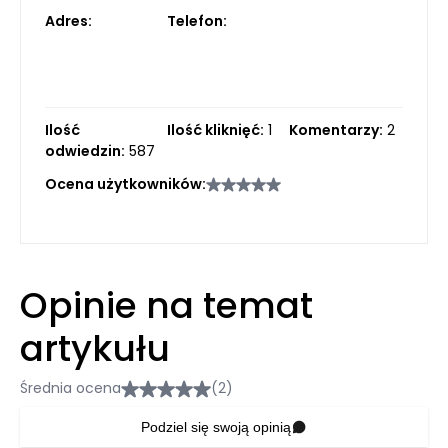
Adres:
Telefon:
Ilość
Ilość kliknięć:
1
Komentarzy:
2
odwiedzin:
587
Ocena użytkowników:
Opinie na temat
artykułu
Średnia ocena
(2)
Podziel się swoją opinią