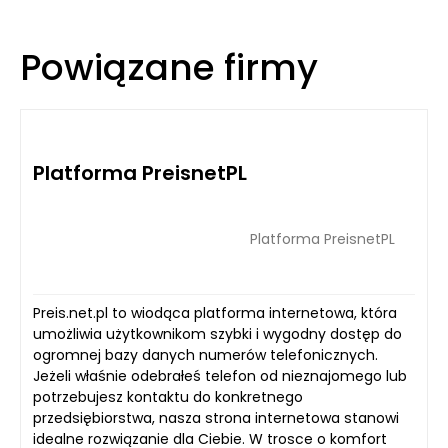
Powiązane firmy
Platforma PreisnetPL
Platforma PreisnetPL
Preis.net.pl to wiodąca platforma internetowa, która
umożliwia użytkownikom szybki i wygodny dostęp do
ogromnej bazy danych numerów telefonicznych.
Jeżeli właśnie odebrałeś telefon od nieznajomego lub
potrzebujesz kontaktu do konkretnego
przedsiębiorstwa, nasza strona internetowa stanowi
idealne rozwiązanie dla Ciebie. W trosce o komfort