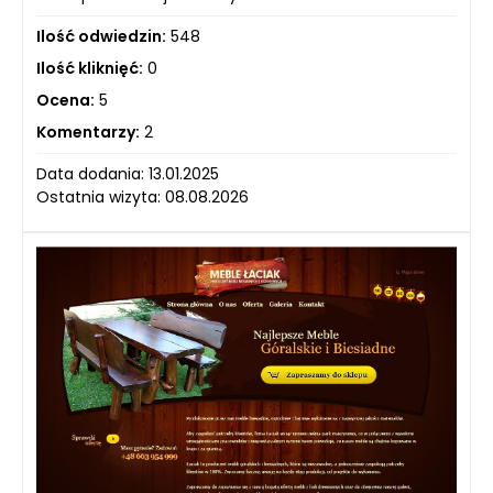
Ilość odwiedzin:
548
Ilość kliknięć:
0
Ocena:
5
Komentarzy:
2
Data dodania: 13.01.2025
Ostatnia wizyta: 08.08.2026