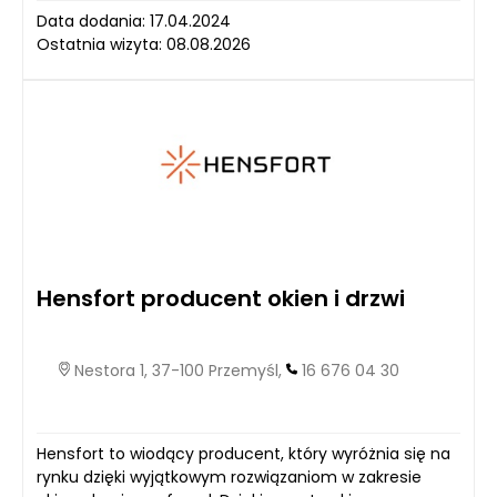
Data dodania: 17.04.2024
Ostatnia wizyta: 08.08.2026
Hensfort producent okien i drzwi
Nestora 1, 37-100 Przemyśl,
16 676 04 30
Hensfort to wiodący producent, który wyróżnia się na
rynku dzięki wyjątkowym rozwiązaniom w zakresie