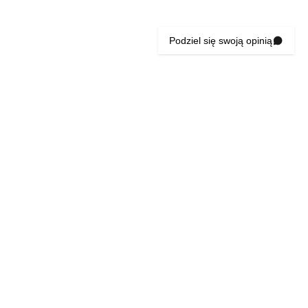
Podziel się swoją opinią